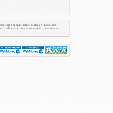
 написать хороший
пресс-релиз
, с уникальным
вать. Можно и самостоятельно её разместить на