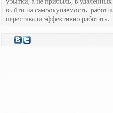
убытки, а не прибыль, в удаленных
выйти на самоокупаемость, работн
переставали эффективно работать.