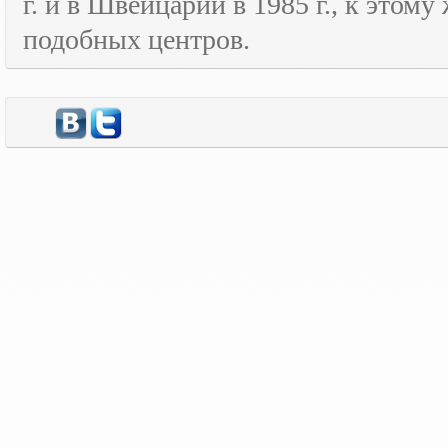
г. и в Швейцарии в 1985 г., к этом
подобных центров.