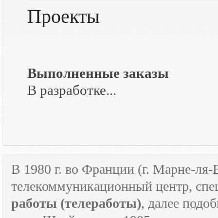
Проекты
Выполненные заказы
В разработке...
В 1980 г. во Франции (г. Марне-ля
телекоммуникационный центр, спе
работы
(телеработы)
, далее подо