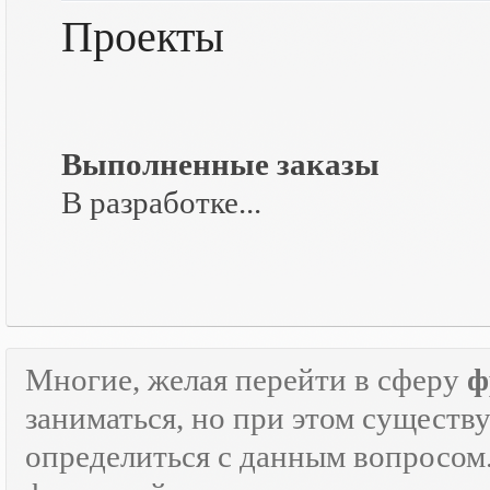
Проекты
Выполненные заказы
В разработке...
Многие, желая перейти в сферу
ф
заниматься, но при этом существ
определиться с данным вопросом