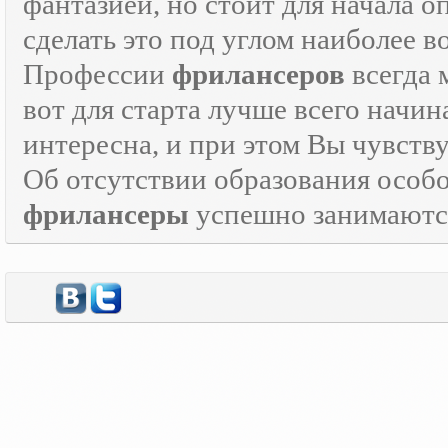
фантазией, но стоит для начала 
сделать это под углом наиболее 
Профессии
фрилансеров
всегда 
вот для старта лучше всего начин
интересна, и при этом Вы чувств
Об отсутствии образования особо
фрилансеры
успешно занимаются