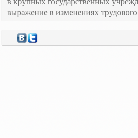
в крупных государственных учрежд
выражение в изменениях трудового 