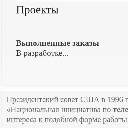
Проекты
Выполненные заказы
В разработке...
Президентский совет США в 1996 г
«Национальная инициатива по
тел
интереса к подобной форме работы