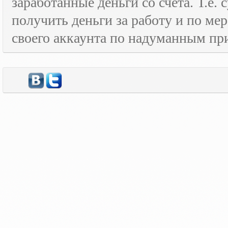
заработанные деньги со счёта. Т.е
получить деньги за работу и по м
своего аккаунта по надуманным пр