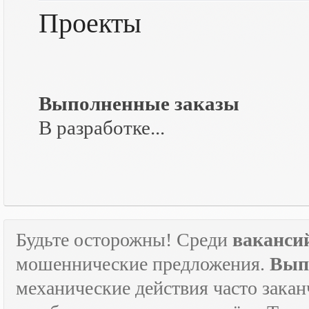
Проекты
Выполненные заказы
В разработке...
Будьте осторожны! Среди
ваканси
мошеннические предложения.
Вып
механические действия часто зака