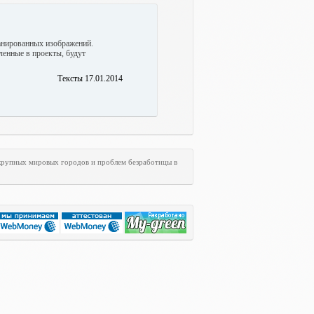
канированных изображений.
ленные в проекты, будут
Тексты 17.01.2014
 крупных мировых городов и проблем безработицы в