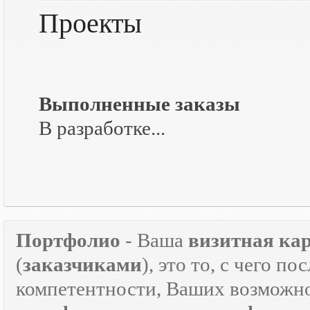
Проекты
Выполненные заказы
В разработке...
Портфолио
- Ваша
визитная ка
(
заказчиками
), это то, с чего 
компетентности, Ваших возможно