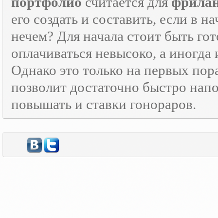
портфолио
считается для
фрилан
его создать и составить, если в н
нечем? Для начала стоит быть г
оплачиваться невысоко, а иногда 
Однако это только на первых пор
позволит достаточно быстро нап
повышать и ставки гонораров.