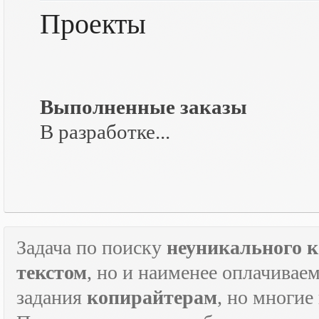
Проекты
Выполненные заказы
В разработке...
Задача по поиску
неуникального к
текстом
, но и наименее оплачивае
задания
копирайтерам
, но многие