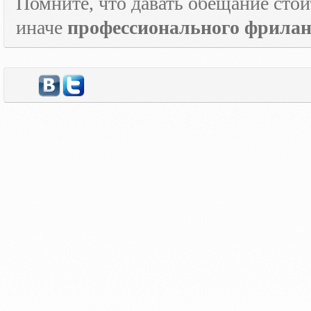
Помните, что давать обещание стои
иначе
профессионального фрилан