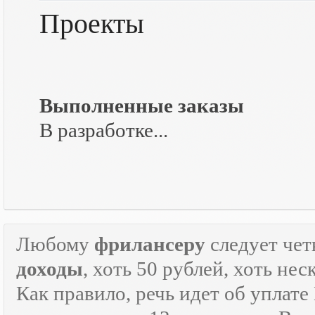
Проекты
Выполненные заказы
В разработке...
Любому
фрилансеру
следует чет
доходы
, хоть 50 рублей, хоть н
Как правило, речь идет об уплат