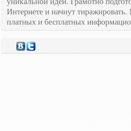
уникальной идеи. Грамотно подго
Интернете и начнут тиражировать. 
платных и бесплатных информаци