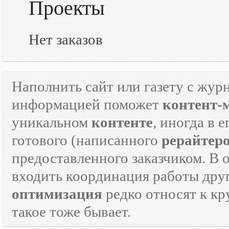
Проекты
Нет заказов
Наполнить сайт или газету с жур
информацией поможет
контент-
уникальном
контенте
, иногда в 
готового (написанного
рерайтер
предоставленного заказчиком. В 
входить координация работы дру
оптимизация
редко относят к кр
такое тоже бывает.