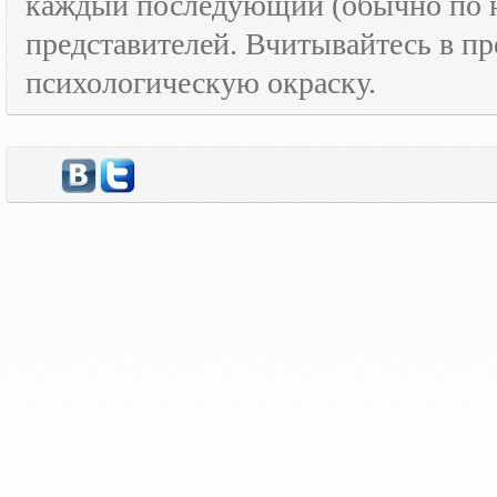
каждый последующий (обычно по н
представителей. Вчитывайтесь в пр
психологическую окраску.