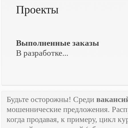
Проекты
Выполненные заказы
В разработке...
Будьте осторожны! Среди
ваканси
мошеннические предложения. Расп
когда продавая, к примеру, цикл к