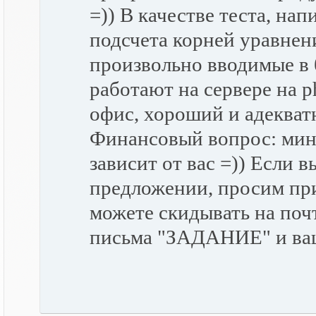
=)) В качестве теста, на
подсчета корней уравнени
произвольно вводимые в 
работают на сервере на p
офис, хороший и адекват
Финансовый вопрос: мин
зависит от вас =)) Если 
предложении, просим при
можете скидывать на поч
письма "ЗАДАНИЕ" и ва