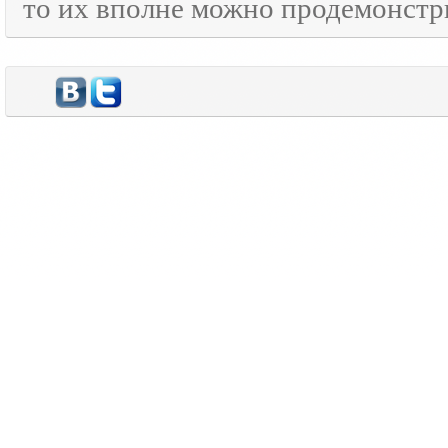
то их вполне можно продемонстр