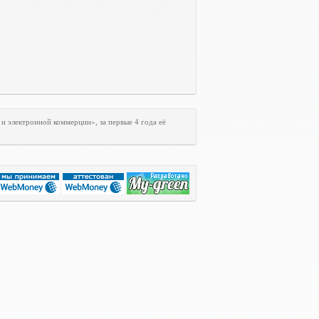
и электронной коммерции», за первые 4 года её