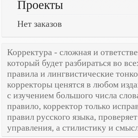
Проекты
Нет заказов
Корректура - сложная и ответств
который будет разбираться во все
правила и лингвистические тонк
корректоры ценятся в любом изда
с изучением большого числа слов
правило, корректор только испра
правил русского языка, проверяе
управления, а стилистику и смысл