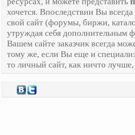
ресурсах, и можете представить
хочется. Впоследствии Вы всегда
свой сайт (форумы, биржи, каталог
утруждая себя дополнительным
Вашем сайте заказчик всегда мож
тому же, если Вы еще и специали
то личный сайт, как ничто лучше