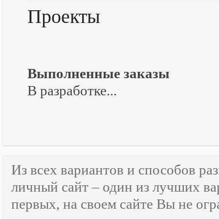
Проекты
Выполненные заказы
В разработке...
Из всех вариантов и способов ра
личный сайт – один из лучших ва
первых, на своем сайте Вы не ог