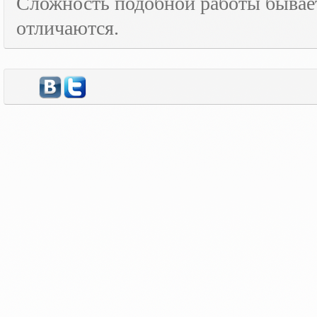
Сложность подобной работы бывает
отличаются.