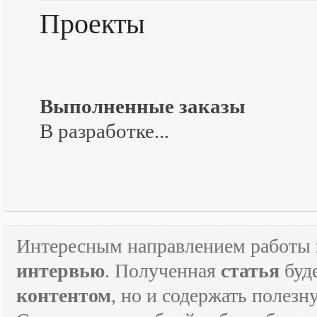
Проекты
Выполненные заказы
В разработке...
Интересным направлением работы
интервью
. Полученная
статья
буд
контентом
, но и содержать полез