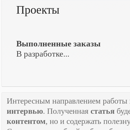
Проекты
Выполненные заказы
В разработке...
Интересным направлением работы
интервью
. Полученная
статья
буд
контентом
, но и содержать полез