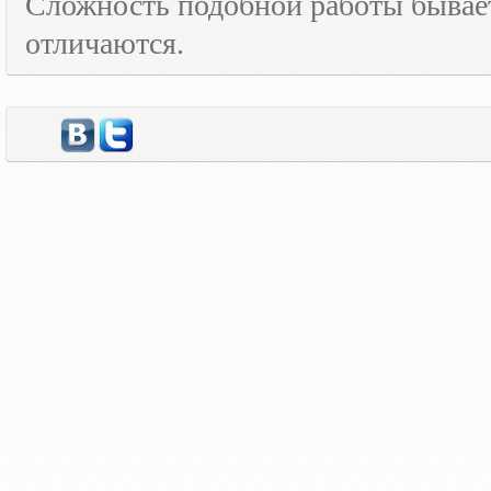
Сложность подобной работы бывает
отличаются.