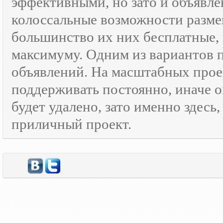
эффективными, но зато и объявле
колоссальные возможности разм
большинство их них бесплатные, 
максимуму. Одним из вариантов
объявлений. На масштабных прое
поддерживать постоянно, иначе о
будет удалено, зато именно здесь
приличный проект.