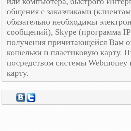
или компьютера, быстрого Интер
общения с заказчиками (клиентам
обязательно необходимы электрон
сообщений), Skype (программа I
получения причитающейся Вам оп
кошельки и пластиковую карту. 
посредством системы Webmoney и
карту.