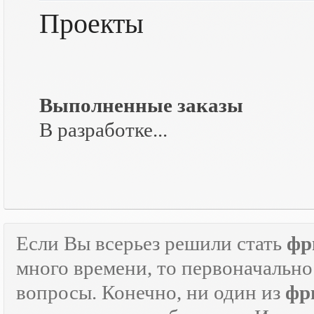
Проекты
Выполненные заказы
В разработке...
Если Вы всерьез решили стать
фр
много времени, то первоначально
вопросы. Конечно, ни один из
фр