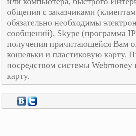
или компьютера, быстрого Интер
общения с заказчиками (клиентам
обязательно необходимы электрон
сообщений), Skype (программа I
получения причитающейся Вам оп
кошельки и пластиковую карту. 
посредством системы Webmoney и
карту.