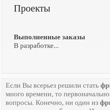
Проекты
Выполненные заказы
В разработке...
Если Вы всерьез решили стать
фр
много времени, то первоначально
вопросы. Конечно, ни один из
фр