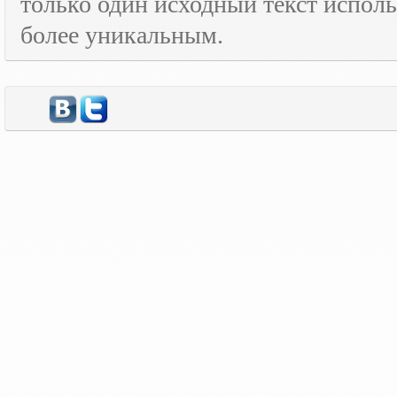
только один исходный текст испол
более уникальным.