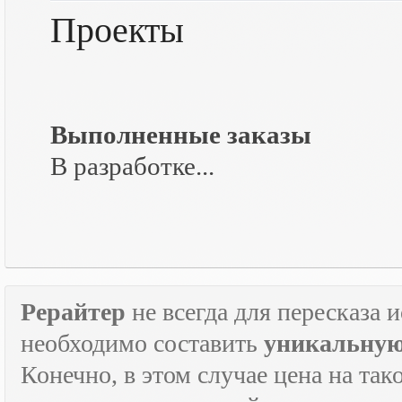
Проекты
Выполненные заказы
В разработке...
Рерайтер
не всегда для пересказа 
необходимо составить
уникальную
Конечно, в этом случае цена на так