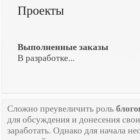
Проекты
Выполненные заказы
В разработке...
Сложно преувеличить роль
блого
для обсуждения и донесения свои
заработать. Однако для начала н