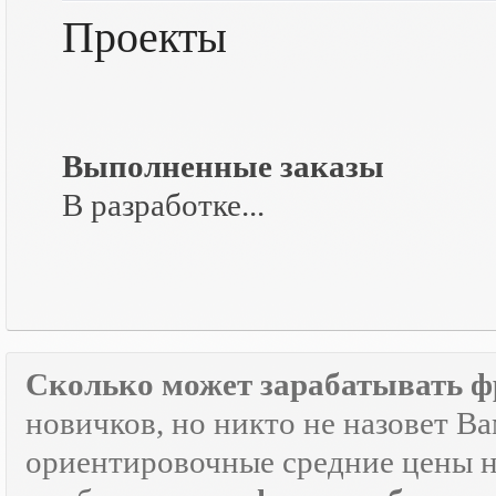
Проекты
Выполненные заказы
В разработке...
Сколько может зарабатывать ф
новичков, но никто не назовет В
ориентировочные средние цены на