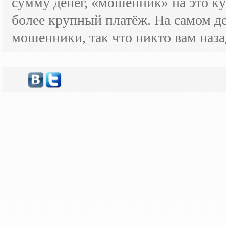
сумму денег, «мошенник» на это ку
более крупный платёж. На самом де
мошенники, так что никто вам назад