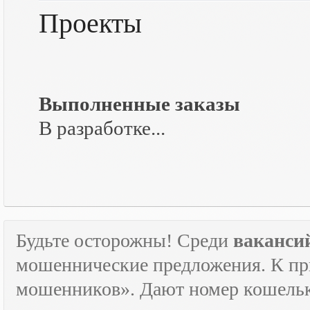
Проекты
Выполненные заказы
В разработке...
Будьте осторожны! Среди
ваканси
мошеннические предложения. К пр
мошенников». Дают номер кошельк