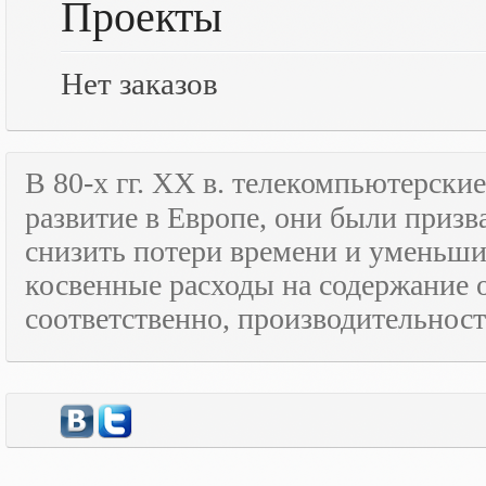
Проекты
Нет заказов
В 80-х гг.
XX
в. телекомпьютерские
развитие в Европе, они были призв
снизить потери времени и уменьши
косвенные расходы на содержание 
соответственно, производительност