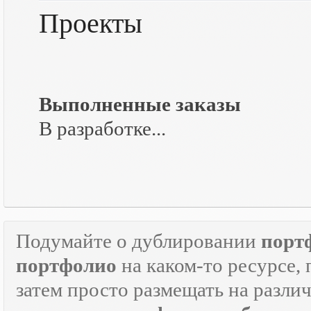
Проекты
Выполненные заказы
В разработке...
Подумайте о дублировании
порт
портфолио
на каком-то ресурсе, 
затем просто размещать на разли