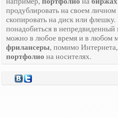
например,
портфолио
на
биржах
продублировать на своем личном с
скопировать на диск или флешку.
понадобиться в непредвиденный мо
можно в любое время и в любом 
фрилансеры
, помимо Интернета
портфолио
на носителях.