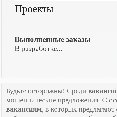
Проекты
Выполненные заказы
В разработке...
Будьте осторожны! Среди
ваканси
мошеннические предложения. С ос
вакансиям
, в которых предлагают