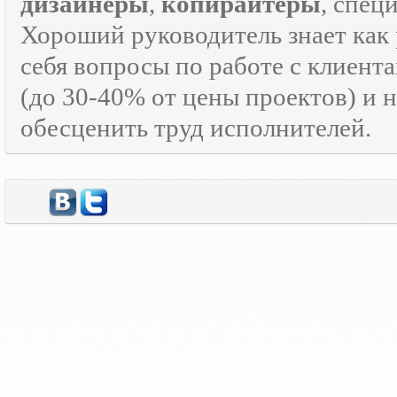
дизайнеры
,
копирайтеры
, спец
Хороший руководитель знает как р
себя вопросы по работе с клиента
(до 30-40% от цены проектов) и 
обесценить труд исполнителей.