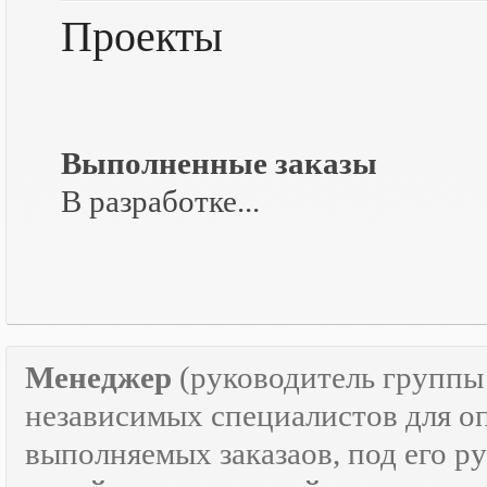
Проекты
Выполненные заказы
В разработке...
Менеджер
(руководитель групп
независимых специалистов для о
выполняемых заказаов, под его р