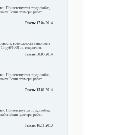
лен. Приветствуется трудолюбие,
вайте Ваши примеры работ.
Тексты 17.04.2014
мотность, возможность выполнять
15 руб/1000 зн. ежедневно.
Тексты 30.03.2014
лен. Приветствуется трудолюбие,
вайте Ваши примеры работ.
Тексты 15.01.2014
лен. Приветствуется трудолюбие,
вайте Ваши примеры работ.
Тексты 16.11.2013