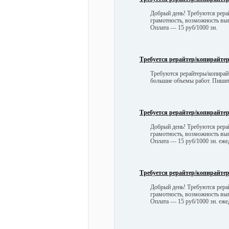
Добрый день! Требуются рера
грамотность, возможность вы
Оплата — 15 руб/1000 зн.
Требуется рерайтер/копирайтер з
Требуются рерайтеры/копирай
большие объемы работ. Пишит
Требуется рерайтер/копирайтер з
Добрый день! Требуются рера
грамотность, возможность вы
Оплата — 15 руб/1000 зн. еже
Требуется рерайтер/копирайтер з
Добрый день! Требуются рера
грамотность, возможность вы
Оплата — 15 руб/1000 зн. еже