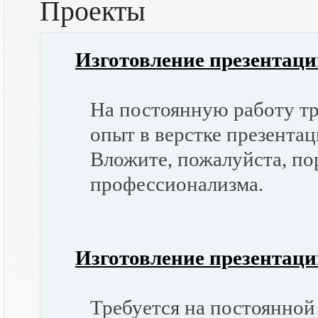
Проекты
Изготовление презентаци
На постоянную работу т
опыт в верстке презента
Вложите, пожалуйста, по
профессионализма.
Изготовление презентаци
Требуется на постоянной