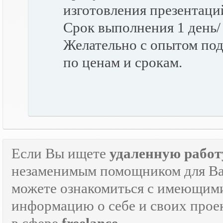
изготовления презентаци
Срок выполнения 1 день/
Желательно с опытом по
по ценам и срокам.
Если Вы ищете
удаленную работ
незаменимым помощником для Ва
можете ознакомиться с имеющими
информацию о себе и своих прое