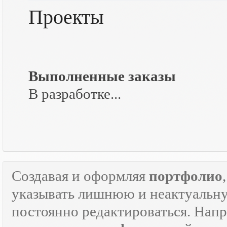
Проекты
Выполненные заказы
В разработке...
Создавая и оформляя
портфолио
указывать лишнюю и неактуаль
постоянно редактироваться. Напр