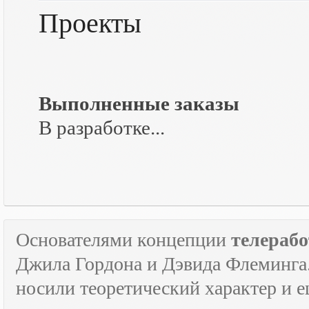
Проекты
Выполненные заказы
В разработке...
Основателями концепции
телераб
Джила Гордона и Дэвида Флеминга.
носили теоретический характер и е