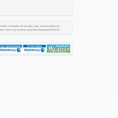
очник оставлять не нужно, при этом на выходе
ние текста на основе документированной речи.