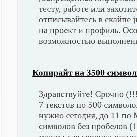
тесту, работе или захоти
отписывайтесь в скайпе ju
на проект и профиль. Ос
возможностью выполнения
Копирайт на 3500 символ
Здравствуйте! Срочно (!!
7 текстов по 500 символо
нужно сегодня, до 11 по 
символов без пробелов (
тексты для сервиса-реги