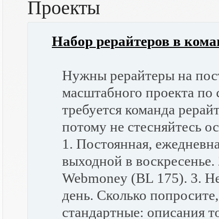
Проекты
Набор рерайтеров в кома
Нужны рерайтеры на пост
масштабного проекта по 
требуется команда рерай
потому не стесняйтесь ос
1. Постоянная, ежедневна
выходной в воскресенье.
Webmoney (BL 175). 3. Н
день. Сколько попросите
стандартные: описания то