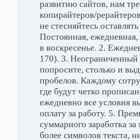
развитию сайтов, нам тр
копирайтеров/рерайтеров
не стесняйтесь оставлять
Постоянная, ежедневная,
в воскресенье. 2. Ежедн
170). 3. Неограниченный 
попросите, столько и выд
пробелов. Каждому сотру
где будут четко прописан
ежедневно все условия в
оплату за работу. 5. Пре
суммарного заработка за 
более символов текста, ни