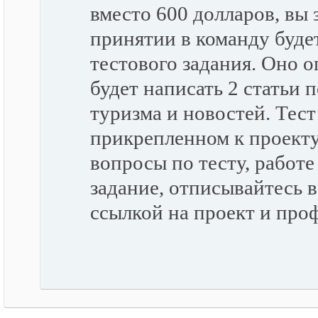
вместо 600 долларов, вы 
принятии в команду буде
тестового задания. Оно о
будет написать 2 статьи 
туризма и новостей. Тест
прикрепленном к проекту
вопросы по тесту, работе
задание, отписывайтесь в 
ссылкой на проект и про