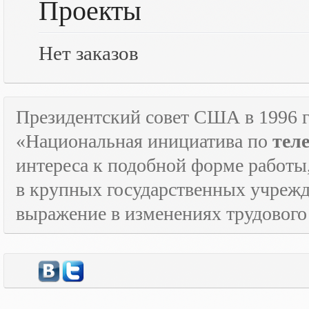
Проекты
Нет заказов
Президентский совет США в 1996 г
«Национальная инициатива по
тел
интереса к подобной форме работы
в крупных государственных учрежд
выражение в изменениях трудового 