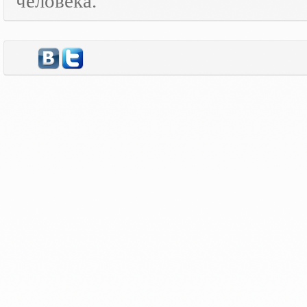
человека.