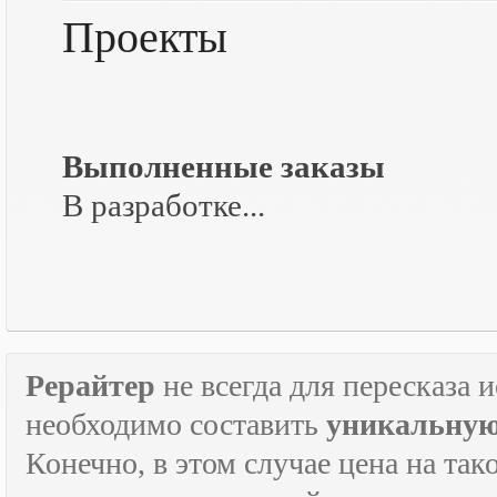
Проекты
Выполненные заказы
В разработке...
Рерайтер
не всегда для пересказа 
необходимо составить
уникальную
Конечно, в этом случае цена на так