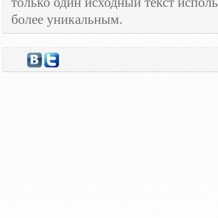
только один исходный текст испол
более уникальным.