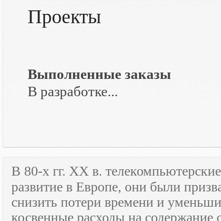
Проекты
Выполненные заказы
В разработке...
В 80-х гг.
XX
в. телекомпьютерские
развитие в Европе, они были призв
снизить потери времени и уменьши
косвенные расходы на содержание 