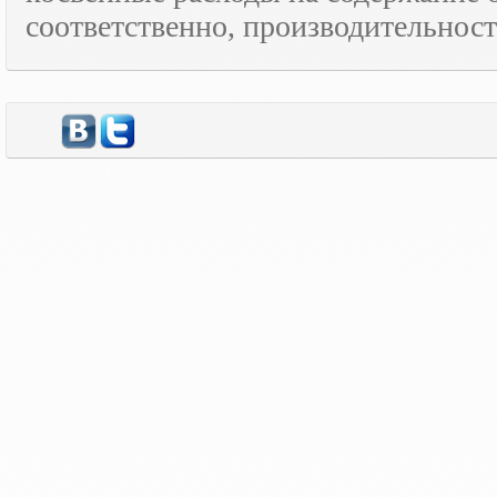
соответственно, производительност