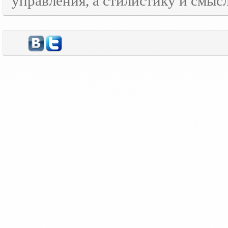
управления, а стилистику и смысл