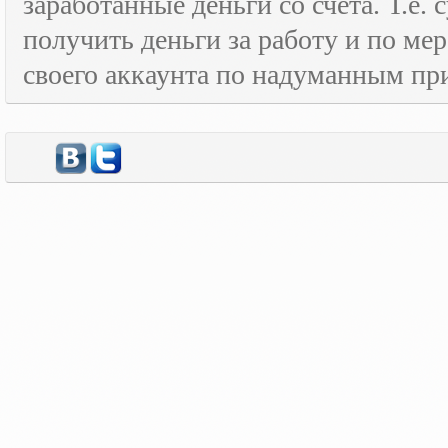
заработанные деньги со счёта. Т.е
получить деньги за работу и по м
своего аккаунта по надуманным пр