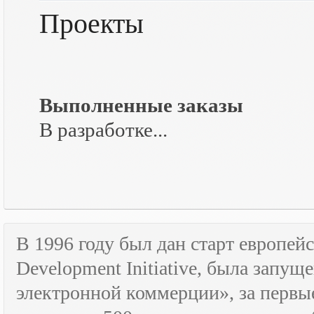
Проекты
Выполненные заказы
В разработке...
В 1996 году был дан старт европе
Development
Initiative
, была запущ
электронной коммерции», за первые