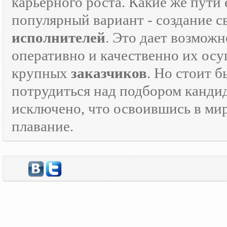
карьерного роста. Какие же пути 
популярный вариант - создание 
исполнителей
. Это дает возможн
оперативно и качественно их осу
крупных
заказчиков
. Но стоит 
потрудиться над подбором кандид
исключено, что освоившись в ми
плавание.