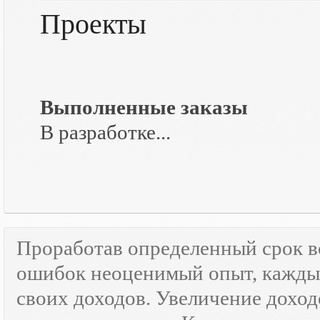
Проекты
Выполненные заказы
В разработке...
Проработав определенный срок 
ошибок неоценимый опыт, каждый
своих доходов. Увеличение доход