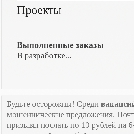
Проекты
Выполненные заказы
В разработке...
Будьте осторожны! Среди
ваканси
мошеннические предложения. Почти
призывы послать по 10 рублей на 6