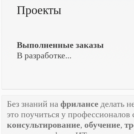
Проекты
Выполненные заказы
В разработке...
Без знаний на
фрилансе
делать н
это поучиться у профессионалов 
консультирование
,
обучение
,
тр