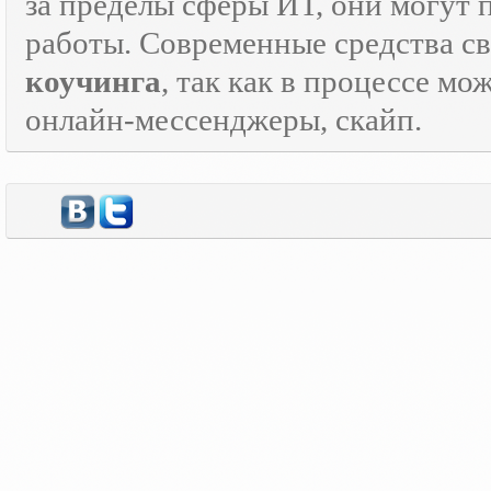
за пределы сферы ИТ, они могут 
работы. Современные средства с
коучинга
, так как в процессе м
онлайн-мессенджеры, скайп.