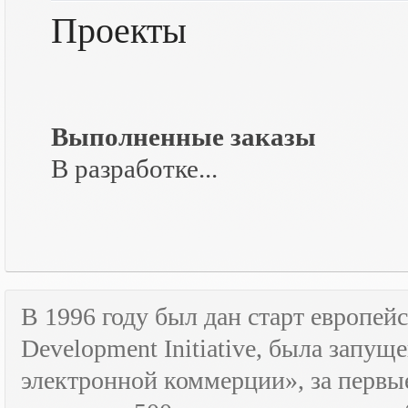
Проекты
Выполненные заказы
В разработке...
В 1996 году был дан старт европе
Development
Initiative
, была запущ
электронной коммерции», за первые