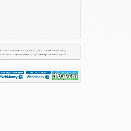
очник оставлять не нужно, при этом на выходе
ние текста на основе документированной речи.