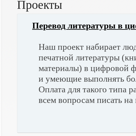
Проекты
Перевод литературы в ц
Наш проект набирает люд
печатной литературы (кн
материалы) в цифровой 
и умеющие выполнять бо
Оплата для такого типа р
всем вопросам писать на