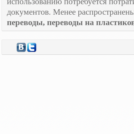
использованию потребуется потрат
документов. Менее распространен
переводы, переводы на пластик