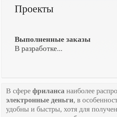
Проекты
Выполненные заказы
В разработке...
В сфере
фриланса
наиболее распр
электронные деньги
, в особеннос
удобны и быстры, хотя для получен